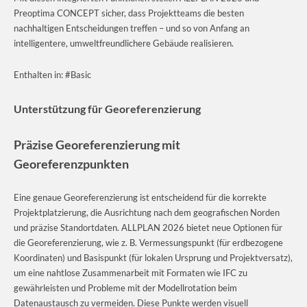
Preoptima CONCEPT sicher, dass Projektteams die besten
nachhaltigen Entscheidungen treffen – und so von Anfang an
intelligentere, umweltfreundlichere Gebäude realisieren.
Enthalten in: #Basic
Unterstützung für Georeferenzierung
Präzise Georeferenzierung mit
Georeferenzpunkten
Eine genaue Georeferenzierung ist entscheidend für die korrekte
Projektplatzierung, die Ausrichtung nach dem geografischen Norden
und präzise Standortdaten. ALLPLAN 2026 bietet neue Optionen für
die Georeferenzierung, wie z. B. Vermessungspunkt (für erdbezogene
Koordinaten) und Basispunkt (für lokalen Ursprung und Projektversatz),
um eine nahtlose Zusammenarbeit mit Formaten wie IFC zu
gewährleisten und Probleme mit der Modellrotation beim
Datenaustausch zu vermeiden. Diese Punkte werden visuell