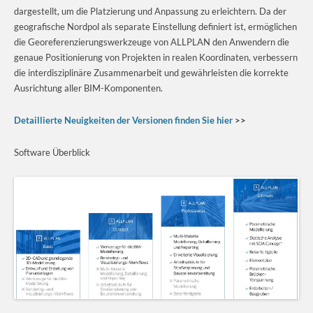
dargestellt, um die Platzierung und Anpassung zu erleichtern. Da der
geografische Nordpol als separate Einstellung definiert ist, ermöglichen
die Georeferenzierungswerkzeuge von ALLPLAN den Anwendern die
genaue Positionierung von Projekten in realen Koordinaten, verbessern
die interdisziplinäre Zusammenarbeit und gewährleisten die korrekte
Ausrichtung aller BIM-Komponenten.
Detaillierte Neuigkeiten der Versionen finden Sie hier
>>
Software Überblick