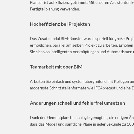
Planbar ist auf Effizienz getrimmt: Mit unseren Assistenten
Fertigteilplanung verwenden.
Hocheffizienz bei Projekten
Das Zusatzmodul BIM-Booster wurde speziell für große Projek
ermöglichen, parallel am selben Projekt zu arbeiten. Erhöhen
Sie sich von intelligenten Verknüpfungen und Automatismen 
Teamarbeit mit openBIM
Arbeiten Sie einfach und systemübergreifend mit Kollegen u
modernste Schnittstellenformate wie IFC4precast und eine D
Änderungen schnell und fehlerfrei umsetzen
Dank der Elementplan-Technologie genügt es, die nötigen Ä
dass das Modell und sämtliche Pläne in jeder Sekunde zu 100