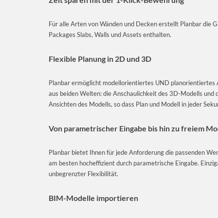
Für alle Arten von Wänden und Decken erstellt Planbar die G
Packages Slabs, Walls und Assets enthalten.
Flexible Planung in 2D und 3D
Planbar ermöglicht modellorientiertes UND planorientiertes 
aus beiden Welten: die Anschaulichkeit des 3D-Modells und di
Ansichten des Modells, so dass Plan und Modell in jeder Seku
Von parametrischer Eingabe bis hin zu freiem Mo
Planbar bietet Ihnen für jede Anforderung die passenden Wer
am besten hocheffizient durch parametrische Eingabe. Einzigart
unbegrenzter Flexibilität.
BIM-Modelle importieren