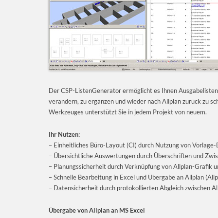
Der CSP-ListenGenerator ermöglicht es Ihnen Ausgabelisten 
verändern, zu ergänzen und wieder nach Allplan zurück zu sch
Werkzeuges unterstützt Sie in jedem Projekt von neuem.
Ihr Nutzen:
– Einheitliches Büro-Layout (CI) durch Nutzung von Vorlage
– Übersichtliche Auswertungen durch Überschriften und Zw
– Planungssicherheit durch Verknüpfung von Allplan-Grafik 
– Schnelle Bearbeitung in Excel und Übergabe an Allplan (Allp
– Datensicherheit durch protokollierten Abgleich zwischen Al
Übergabe von Allplan an MS Excel