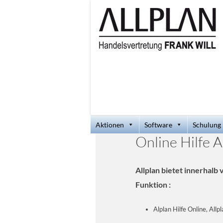
Aktionen
Software
Schulung
Online Hilfe A
Allplan bietet innerhalb
Funktion :
Alplan Hilfe Online, Allp