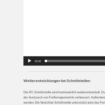
00:00
Weiterentwicklungen bei Schnittstellen
Die IFC-Schnittstelle wird kontinuierlich weiterentwickelt.
der Austausch von Freiformgeometrie verbessert. Außerdem 
werden. Die SketchUp-Schnittstelle unterstützt jetzt das Fo