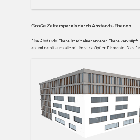
Große Zeitersparnis durch Abstands-Ebenen
Eine Abstands-Ebene ist mit einer anderen Ebene verknüpft.
an und damit auch alle mit ihr verknüpften Elemente. Dies fu