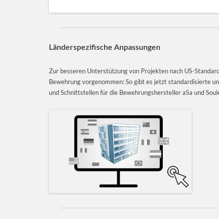
Länderspezifische Anpassungen
Zur besseren Unterstützung von Projekten nach US-Standard
Bewehrung vorgenommen: So gibt es jetzt standardisierte u
und Schnittstellen für die Bewehrungshersteller aSa und So