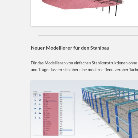
Neuer Modellierer für den Stahlbau
Für das Modellieren von einfachen Stahlkonstruktionen ohne
und Träger lassen sich über eine moderne Benutzeroberfläche 