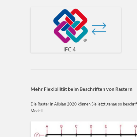
Mehr Flexibilität beim Beschriften von Rastern
Die Raster in Allplan 2020 können Sie jetzt genau so beschrif
Modell.