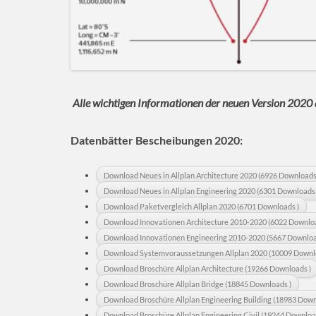
Alle wichtigen Informationen der neuen Version 2020 a
Datenbätter Bescheibungen 2020:
Download Neues in Allplan Architecture 2020 (6926 Downloads
Download Neues in Allplan Engineering 2020 (6301 Downloads 
Download Paketvergleich Allplan 2020 (6701 Downloads )
Download Innovationen Architecture 2010-2020 (6022 Downloa
Download Innovationen Engineering 2010-2020 (5667 Downloa
Download Systemvoraussetzungen Allplan 2020 (10009 Downl
Download Broschüre Allplan Architecture (19266 Downloads )
Download Broschüre Allplan Bridge (18845 Downloads )
Download Broschüre Allplan Engineering Building (18983 Down
Download Broschüre Allplan Engineering Civil (19244 Downloa