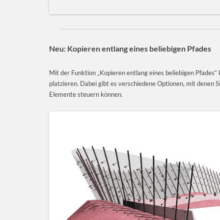
Neu: Kopieren entlang eines beliebigen Pfades
Mit der Funktion „Kopieren entlang eines beliebigen Pfades“ 
platzieren. Dabei gibt es verschiedene Optionen, mit denen S
Elemente steuern können.