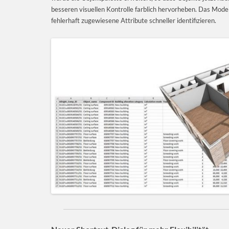
besseren visuellen Kontrolle farblich hervorheben. Das Model
fehlerhaft zugewiesene Attribute schneller identifizieren.