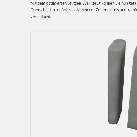
Mit dem optimierten Stützen-Werkzeug können Sie nun gefast
Querschnitt zu definieren. Neben der Zeitersparnis und kom
vereinfacht.