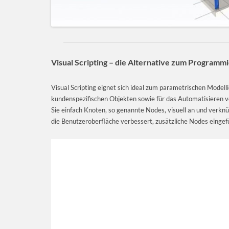
Visual Scripting – die Alternative zum Programm
Visual Scripting eignet sich ideal zum parametrischen Modell
kundenspezifischen Objekten sowie für das Automatisieren 
Sie einfach Knoten, so genannte Nodes, visuell an und verkn
die Benutzeroberfläche verbessert, zusätzliche Nodes eingefü
Video-
Player