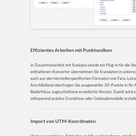
Effizientes Arbeiten mit Punktwolken
In Zusammenarbeit mit Scalypso wurde ein Plug-in für die Ve
enthaltenen Konverter übernehmen Sie Scandaten in untersc
auch aus den herstellerspezifischen Formaten von Faro, Leica
Anschließend übertragen Sie ausgewählte 3D-Punkte in Ihr Allp
Bedürfnisse zugeschnittene erweiterte Version. Damit wird es
zeitsparend präzise Grundrisse oder Gebäudemodelle erstelle
Import von UTM-Koordinaten