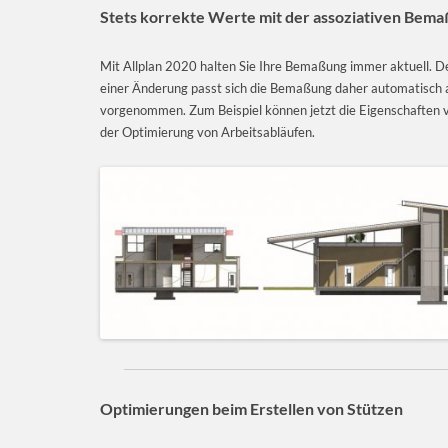
Stets korrekte Werte mit der assoziativen Bem
Mit Allplan 2020 halten Sie Ihre Bemaßung immer aktuell. D
einer Änderung passt sich die Bemaßung daher automatisch a
vorgenommen. Zum Beispiel können jetzt die Eigenschaften v
der Optimierung von Arbeitsabläufen.
Optimierungen beim Erstellen von Stützen