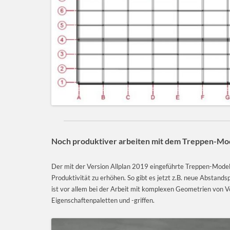
Noch produktiver arbeiten mit dem Treppen-Mod
Der mit der Version Allplan 2019 eingeführte Treppen-Model
Produktivität zu erhöhen. So gibt es jetzt z.B. neue Abstand
ist vor allem bei der Arbeit mit komplexen Geometrien von V
Eigenschaftenpaletten und -griffen.