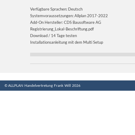
Verfügbare Sprachen: Deutsch
Systemvoraussetzungen: Allplan 2017-2022
Add-On Hersteller: CDS Bausoftware AG
Registrierung_Lokal-Beschriftung.pdf
Download / 14 Tage testen
Installationsanleitung mit dem Multi Setup
© ALLPLAN Handelvertretung Frank Will 2026