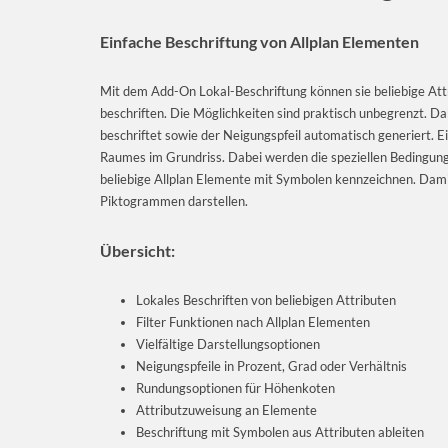
Einfache Beschriftung von Allplan Elementen
Mit dem Add-On Lokal-Beschriftung können sie beliebige Att
beschriften. Die Möglichkeiten sind praktisch unbegrenzt. D
beschriftet sowie der Neigungspfeil automatisch generiert. E
Raumes im Grundriss. Dabei werden die speziellen Bedingunge
beliebige Allplan Elemente mit Symbolen kennzeichnen. Damit 
Piktogrammen darstellen.
Übersicht:
Lokales Beschriften von beliebigen Attributen
Filter Funktionen nach Allplan Elementen
Vielfältige Darstellungsoptionen
Neigungspfeile in Prozent, Grad oder Verhältnis
Rundungsoptionen für Höhenkoten
Attributzuweisung an Elemente
Beschriftung mit Symbolen aus Attributen ableiten