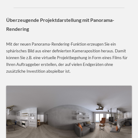
Überzeugende Projektdarstellung mit Panorama-
Rendering
Mit der neuen Panorama-Rendering-Funktion erzeugen Sie ein
sphärisches Bild aus einer definierten Kameraposition heraus. Damit
können Sie z.B. eine virtuelle Projektbegehung in Form eines Films für
Ihren Auftraggeber erstellen, der auf vielen Endgeräten ohne
zusätzliche Investition abspielbar ist.