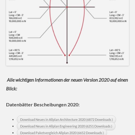
Alle wichtigen Informationen der neuen Version 2020 auf einen
Blick:
Datenbätter Bescheibungen 2020:
Download Neues in Allplan Architecture 2020 (6872 Downloads )
Download Neues in Allplan Engineering 2020 (6251 Downloads )
Download Paketvergleich Allplan 2020 (6652 Downloads )