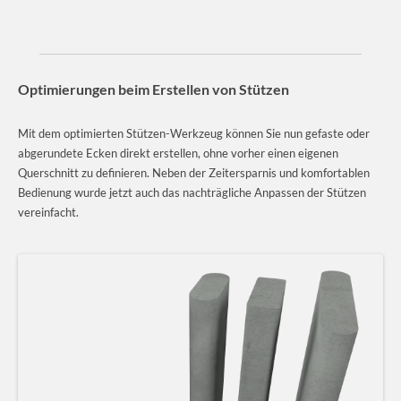
Optimierungen beim Erstellen von Stützen
Mit dem optimierten Stützen-Werkzeug können Sie nun gefaste oder
abgerundete Ecken direkt erstellen, ohne vorher einen eigenen
Querschnitt zu definieren. Neben der Zeitersparnis und komfortablen
Bedienung wurde jetzt auch das nachträgliche Anpassen der Stützen
vereinfacht.