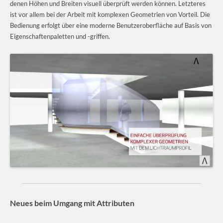
denen Höhen und Breiten visuell überprüft werden können. Letzteres
ist vor allem bei der Arbeit mit komplexen Geometrien von Vorteil. Die
Bedienung erfolgt über eine moderne Benutzeroberfläche auf Basis von
Eigenschaftenpaletten und -griffen.
Neues beim Umgang mit Attributen