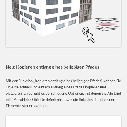
Neu: Kopieren entlang eines beliebigen Pfades
Mit der Funktion „Kopieren entlang eines beliebigen Pfades“ können Sie
Objekte schnell und einfach entlang eines Pfades kopieren und
platzieren. Dabei gibt es verschiedene Optionen, mit denen Sie Abstand
oder Anzahl der Objekte definieren sowie die Rotation der einzelnen
Elemente steuern können.