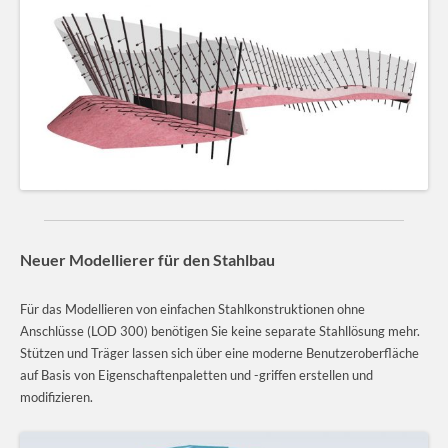
Neuer Modellierer für den Stahlbau
Für das Modellieren von einfachen Stahlkonstruktionen ohne
Anschlüsse (LOD 300) benötigen Sie keine separate Stahllösung mehr.
Stützen und Träger lassen sich über eine moderne Benutzeroberfläche
auf Basis von Eigenschaftenpaletten und -griffen erstellen und
modifizieren.