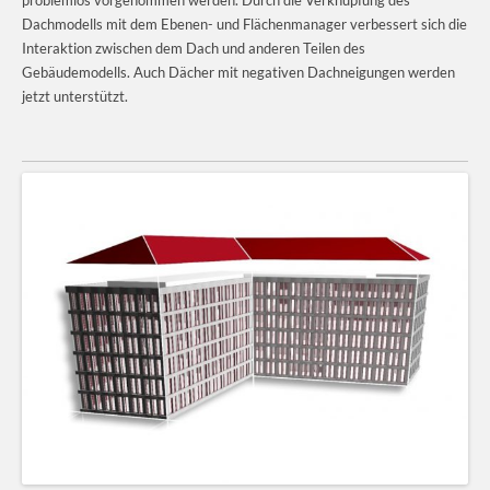
Dachmodells mit dem Ebenen- und Flächenmanager verbessert sich die
Interaktion zwischen dem Dach und anderen Teilen des
Gebäudemodells. Auch Dächer mit negativen Dachneigungen werden
jetzt unterstützt.