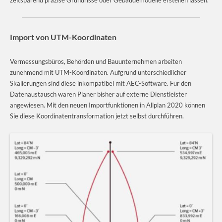
Import von UTM-Koordinaten
Vermessungsbüros, Behörden und Bauunternehmen arbeiten
zunehmend mit UTM-Koordinaten. Aufgrund unterschiedlicher
Skalierungen sind diese inkompatibel mit AEC-Software. Für den
Datenaustausch waren Planer bisher auf externe Dienstleister
angewiesen. Mit den neuen Importfunktionen in Allplan 2020 können
Sie diese Koordinatentransformation jetzt selbst durchführen.