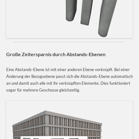
Große Zeitersparnis durch Abstands-Ebenen
Eine Abstands-Ebene ist mit einer anderen Ebene verknüpft. Bei einer
Änderung der Bezugsebene passt sich die Abstands-Ebene automatisch
an und damit auch alle mit ihr verknüpften Elemente. Dies funktioniert
sogar für mehrere Geschosse gleichzeitig.