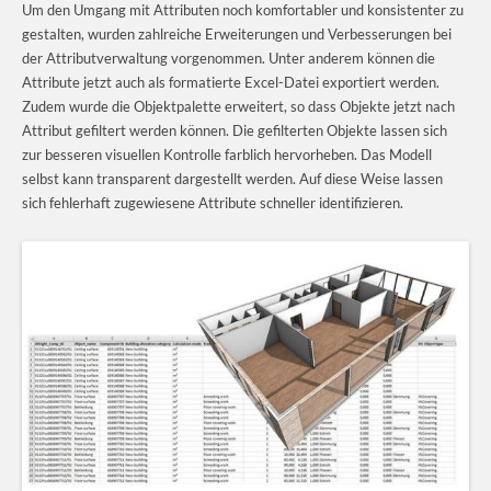
Um den Umgang mit Attributen noch komfortabler und konsistenter zu
gestalten, wurden zahlreiche Erweiterungen und Verbesserungen bei
der Attributverwaltung vorgenommen. Unter anderem können die
Attribute jetzt auch als formatierte Excel-Datei exportiert werden.
Zudem wurde die Objektpalette erweitert, so dass Objekte jetzt nach
Attribut gefiltert werden können. Die gefilterten Objekte lassen sich
zur besseren visuellen Kontrolle farblich hervorheben. Das Modell
selbst kann transparent dargestellt werden. Auf diese Weise lassen
sich fehlerhaft zugewiesene Attribute schneller identifizieren.