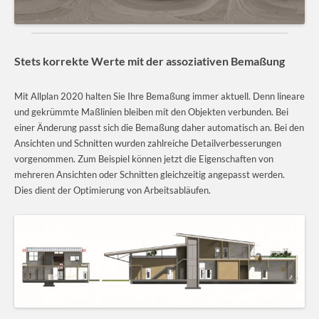
Stets korrekte Werte mit der assoziativen Bemaßung
Mit Allplan 2020 halten Sie Ihre Bemaßung immer aktuell. Denn lineare
und gekrümmte Maßlinien bleiben mit den Objekten verbunden. Bei
einer Änderung passt sich die Bemaßung daher automatisch an. Bei den
Ansichten und Schnitten wurden zahlreiche Detailverbesserungen
vorgenommen. Zum Beispiel können jetzt die Eigenschaften von
mehreren Ansichten oder Schnitten gleichzeitig angepasst werden.
Dies dient der Optimierung von Arbeitsabläufen.