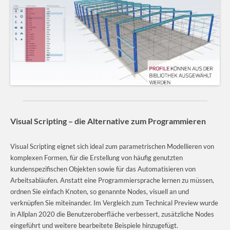
Visual Scripting – die Alternative zum Programmieren
Visual Scripting eignet sich ideal zum parametrischen Modellieren von
komplexen Formen, für die Erstellung von häufig genutzten
kundenspezifischen Objekten sowie für das Automatisieren von
Arbeitsabläufen. Anstatt eine Programmiersprache lernen zu müssen,
ordnen Sie einfach Knoten, so genannte Nodes, visuell an und
verknüpfen Sie miteinander. Im Vergleich zum Technical Preview wurde
in Allplan 2020 die Benutzeroberfläche verbessert, zusätzliche Nodes
eingeführt und weitere bearbeitete Beispiele hinzugefügt.