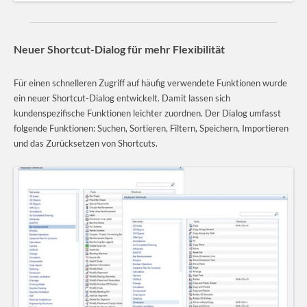
Neuer Shortcut-Dialog für mehr Flexibilität
Für einen schnelleren Zugriff auf häufig verwendete Funktionen wurde
ein neuer Shortcut-Dialog entwickelt. Damit lassen sich
kundenspezifische Funktionen leichter zuordnen. Der Dialog umfasst
folgende Funktionen: Suchen, Sortieren, Filtern, Speichern, Importieren
und das Zurücksetzen von Shortcuts.