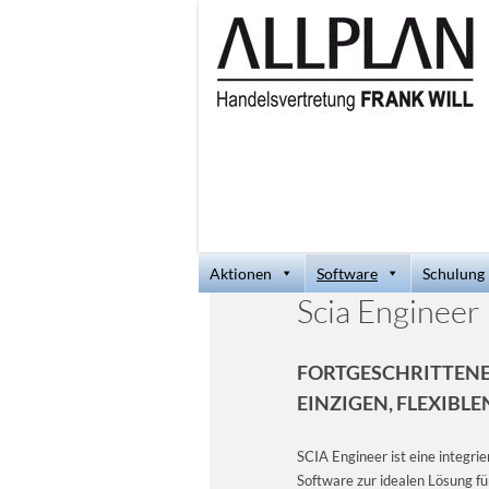
Aktionen
Software
Schulung
Scia Engineer
FORTGESCHRITTENE
EINZIGEN, FLEXIB
SCIA Engineer ist eine integr
Software zur idealen Lösung fü