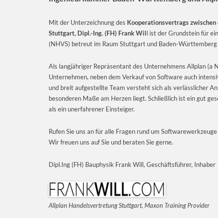
Mit der Unterzeichnung des
Kooperationsvertrags zwischen
Stuttgart, Dipl.-Ing. (FH) Frank Wil
l ist der Grundstein für 
(NHVS) betreut im Raum Stuttgart und Baden-Württemberg m
Als langjähriger Repräsentant des Unternehmens Allplan (a
Unternehmen, neben dem Verkauf von Software auch intensiv
und breit aufgestellte Team versteht sich als verlässlicher 
besonderen Maße am Herzen liegt. Schließlich ist ein gut ges
als ein unerfahrener Einsteiger.
Rufen Sie uns an für alle Fragen rund um Softwarewerkzeuge 
Wir freuen uns auf Sie und beraten Sie gerne.
Dipl.Ing (FH) Bauphysik Frank Will, Geschäftsführer, Inhaber
Allplan Handelsvertretung Stuttgart,
Maxon Training Provider