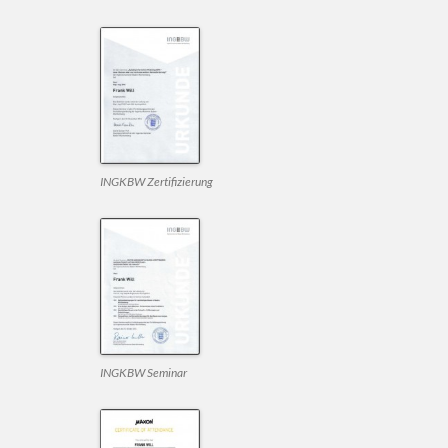
INGKBW Zertifizierung
INGKBW Seminar