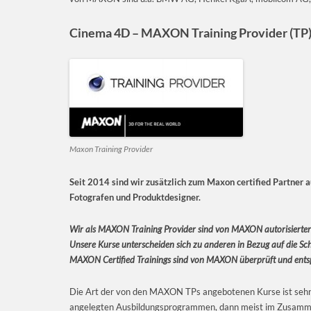
Cinema 4D –
MAXON Training Provider (TP
Maxon Training Provider
Seit 2014 sind wir zusätzlich zum Maxon certified Partner
Fotografen und Produktdesigner.
Wir als MAXON Training Provider sind von MAXON autorisierter 
Unsere Kurse unterscheiden sich zu anderen in Bezug auf die Sch
MAXON Certified Trainings sind von MAXON überprüft und ent
Die Art der von den MAXON TPs angebotenen Kurse ist sehr u
angelegten Ausbildungsprogrammen, dann meist im Zusammens