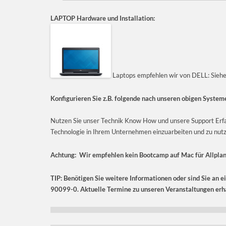
LAPTOP Hardware und Installation:
Laptops empfehlen wir von DELL: Sieh
Konfigurieren Sie z.B. folgende nach unseren obigen Syst
Nutzen Sie unser Technik Know How und unsere Support Erfa
Technologie in Ihrem Unternehmen einzuarbeiten und zu nutz
Achtung: Wir empfehlen kein Bootcamp auf Mac für Allplan
TIP: Benötigen Sie weitere Informationen oder sind Sie an e
90099-0. Aktuelle Termine zu unseren Veranstaltungen erha