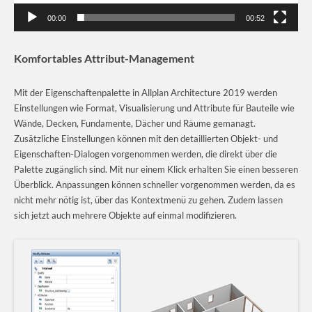
00:00
00:52
Komfortables Attribut-Management
Mit der Eigenschaftenpalette in Allplan Architecture 2019 werden
Einstellungen wie Format, Visualisierung und Attribute für Bauteile wie
Wände, Decken, Fundamente, Dächer und Räume gemanagt.
Zusätzliche Einstellungen können mit den detaillierten Objekt- und
Eigenschaften-Dialogen vorgenommen werden, die direkt über die
Palette zugänglich sind. Mit nur einem Klick erhalten Sie einen besseren
Überblick. Anpassungen können schneller vorgenommen werden, da es
nicht mehr nötig ist, über das Kontextmenü zu gehen. Zudem lassen
sich jetzt auch mehrere Objekte auf einmal modifizieren.