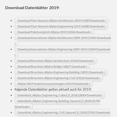
Download Datenbätter 2019:
Download Flyer NeuesIn Allplan Architecture 2019 (14389 Downloads )
Download Flyer NeuesIn Allplan Engineering 2019 (14080 Downloads )
Download Paketvergleich Allplan 2019 (14506 Downloads )
Download Innovationen Allplan Architecture 2009-2019 (13401 Downloads
)
Download Innovationen Allplan Engineering 2009-2019 (13069 Downloads
)
Download Broschüre Allplan Architecture (19244 Downloads )
Download Broschüre Allplan Bridge (18827 Downloads )
Download Broschüre Allplan Engineering Building (18955 Downloads )
Download Broschüre Allplan Engineering Civil (19226 Downloads )
Allplan 2019 Systemvoraussetzungen (23119 Downloads )
folgende Datenblätter gelten aktuell auch für 2019:
Datenblatt_Allplan_Engineering_Cubed_D_2018 (28009 Downloads )
Datenblatt_Allplan_Engineering_Building_Squared_D_2018 (25709
Downloads )
Datenblatt_Allplan_Engineering_Civil_Squared_D_2018 (27825 Downloads