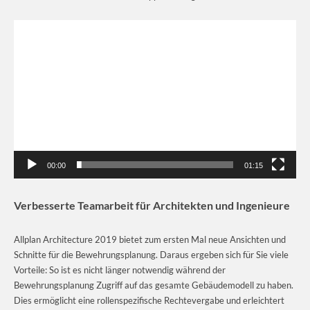
Video-
Player
00:00
01:15
Verbesserte Teamarbeit für Architekten und Ingenieure
Allplan Architecture 2019 bietet zum ersten Mal neue Ansichten und
Schnitte für die Bewehrungsplanung. Daraus ergeben sich für Sie viele
Vorteile: So ist es nicht länger notwendig während der
Bewehrungsplanung Zugriff auf das gesamte Gebäudemodell zu haben.
Dies ermöglicht eine rollenspezifische Rechtevergabe und erleichtert