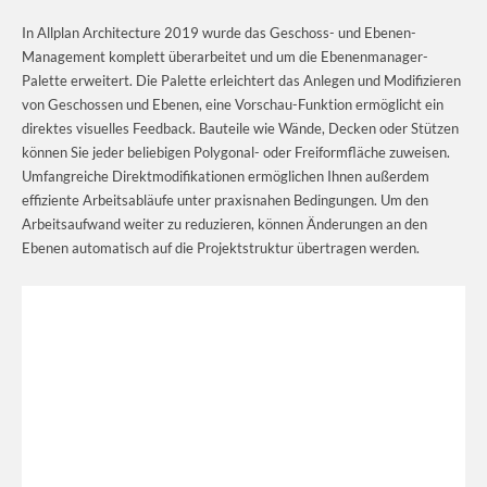
In Allplan Architecture 2019 wurde das Geschoss- und Ebenen-
Management komplett überarbeitet und um die Ebenenmanager-
Palette erweitert. Die Palette erleichtert das Anlegen und Modifizieren
von Geschossen und Ebenen, eine Vorschau-Funktion ermöglicht ein
direktes visuelles Feedback. Bauteile wie Wände, Decken oder Stützen
können Sie jeder beliebigen Polygonal- oder Freiformfläche zuweisen.
Umfangreiche Direktmodifikationen ermöglichen Ihnen außerdem
effiziente Arbeitsabläufe unter praxisnahen Bedingungen. Um den
Arbeitsaufwand weiter zu reduzieren, können Änderungen an den
Ebenen automatisch auf die Projektstruktur übertragen werden.
Video-
Player