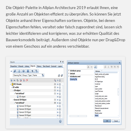
Die Objekt-Palette in Allplan Architecture 2019 erlaubt Ihnen, eine
große Anzahl an Objekten effizient zu überprüfen. So können Sie jetzt
Objekte anhand ihrer Eigenschaften sortieren. Objekte, bei denen
Eigenschaften fehlen, veraltet oder falsch zugeordnet sind, lassen sich
leichter identifizieren und korrigieren, was zur erhöhten Qualität des
Bauwerksmodells beiträgt. Außerdem sind Objekte nun per Drag&Drop
von einem Geschoss auf ein anderes verschiebbar.