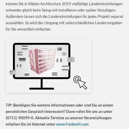
können Sie in Allplan Architecture 2019 vielfältige Ländereinstellungen
entweder gleich beim Setup mit installieren oder später hinzufügen.
Außerdem lassen sich die Ländereinstellungen für jedes Projekt separat
auswählen. So wird der Umgang mit unterschiedlichen Ländervorgaben
für Sie wesentlich einfacher.
TIP: Benötigen Sie weitere Informationen oder sind Sie an einem
persönlichen Gespräch interessiert? Dann rufen Sie uns an unter
(0711) 90099-0. Aktuelle Termine zu unseren Veranstaltungen
erhalten Sie im Internet unter
www.frankwill.com