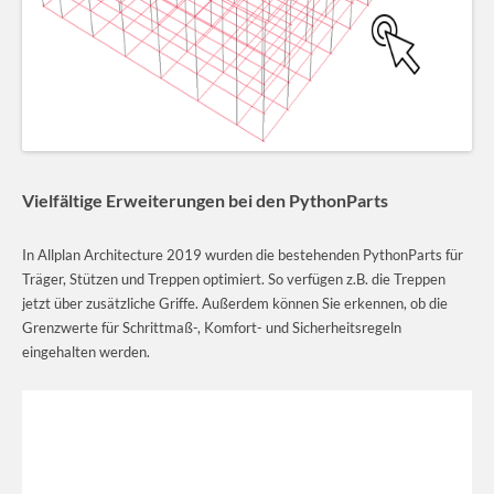
Vielfältige Erweiterungen bei den PythonParts
In Allplan Architecture 2019 wurden die bestehenden PythonParts für
Träger, Stützen und Treppen optimiert. So verfügen z.B. die Treppen
jetzt über zusätzliche Griffe. Außerdem können Sie erkennen, ob die
Grenzwerte für Schrittmaß-, Komfort- und Sicherheitsregeln
eingehalten werden.
Video-
Player