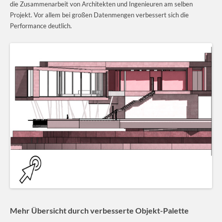
die Zusammenarbeit von Architekten und Ingenieuren am selben
Projekt. Vor allem bei großen Datenmengen verbessert sich die
Performance deutlich.
Mehr Übersicht durch verbesserte Objekt-Palette