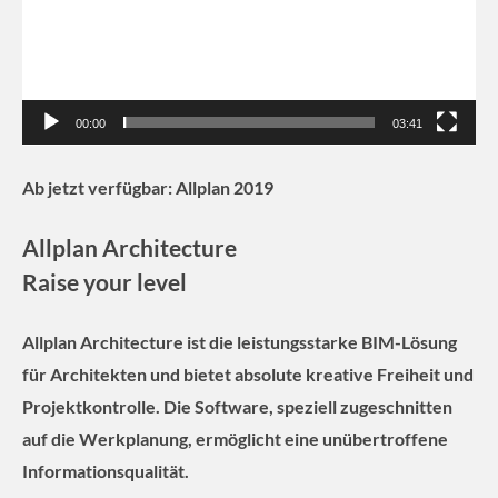
00:00
03:41
Ab jetzt verfügbar: Allplan 2019
Allplan Architecture
Raise your level
Allplan Architecture ist die leistungsstarke BIM-Lösung
für Architekten und bietet absolute kreative Freiheit und
Projektkontrolle. Die Software, speziell zugeschnitten
auf die Werkplanung, ermöglicht eine unübertroffene
Informationsqualität.