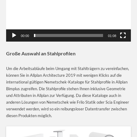
00:00
01:08
Große Auswahl an Stahlprofilen
Um die Arbeitsabläufe beim Umgang mit Stahlträgern zu vereinfachen,
können Sie in Allplan Architecture 2019 mit wenigen Klicks auf die
international gültigen Nemetschek-Kataloge für Stahlprofile in Allplan
Bimplus zugreifen. Die Stahlprofile stehen Ihnen inklusive Geometrie
und Attributen in Allplan zur Verfügung. Da diese Kataloge auch in
anderen Lösungen von Nemetschek wie Frilo Statik oder Scia Engineer
verwendet werden, wird so ein reibungsloser Datentransfer zwischen
diesen Produkten möglich.