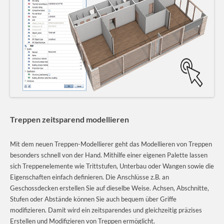
Treppen zeitsparend modellieren
Mit dem neuen Treppen-Modellierer geht das Modellieren von Treppen
besonders schnell von der Hand. Mithilfe einer eigenen Palette lassen
sich Treppenelemente wie Trittstufen, Unterbau oder Wangen sowie die
Eigenschaften einfach definieren. Die Anschlüsse z.B. an
Geschossdecken erstellen Sie auf dieselbe Weise. Achsen, Abschnitte,
Stufen oder Abstände können Sie auch bequem über Griffe
modifizieren. Damit wird ein zeitsparendes und gleichzeitig präzises
Erstellen und Modifizieren von Treppen ermöglicht.