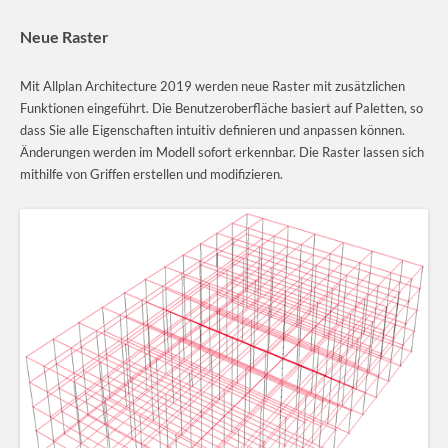
Neue Raster
Mit Allplan Architecture 2019 werden neue Raster mit zusätzlichen
Funktionen eingeführt. Die Benutzeroberfläche basiert auf Paletten, so
dass Sie alle Eigenschaften intuitiv definieren und anpassen können.
Änderungen werden im Modell sofort erkennbar. Die Raster lassen sich
mithilfe von Griffen erstellen und modifizieren.