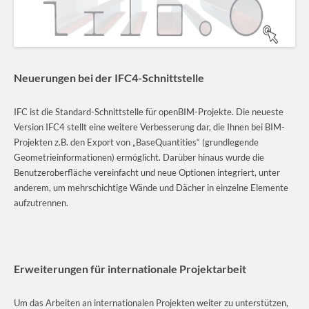
Neuerungen bei der IFC4-Schnittstelle
IFC ist die Standard-Schnittstelle für openBIM-Projekte. Die neueste
Version IFC4 stellt eine weitere Verbesserung dar, die Ihnen bei BIM-
Projekten z.B. den Export von „BaseQuantities“ (grundlegende
Geometrieinformationen) ermöglicht. Darüber hinaus wurde die
Benutzeroberfläche vereinfacht und neue Optionen integriert, unter
anderem, um mehrschichtige Wände und Dächer in einzelne Elemente
aufzutrennen.
Erweiterungen für internationale Projektarbeit
Um das Arbeiten an internationalen Projekten weiter zu unterstützen,