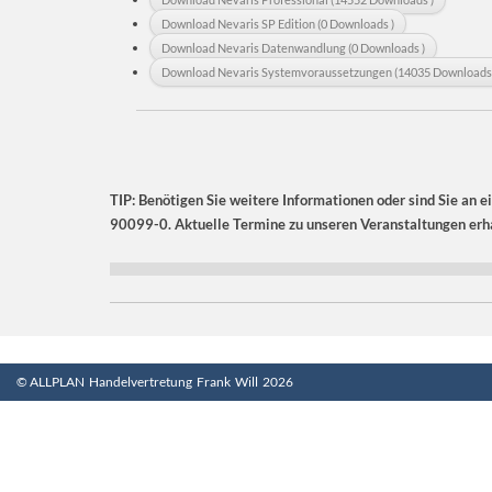
Download Nevaris SP Edition (0 Downloads )
Download Nevaris Datenwandlung (0 Downloads )
Download Nevaris Systemvoraussetzungen (14035 Downloads 
TIP: Benötigen Sie weitere Informationen oder sind Sie an e
90099-0. Aktuelle Termine zu unseren Veranstaltungen erha
© ALLPLAN Handelvertretung Frank Will 2026