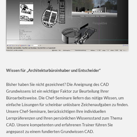
Wissen für „Architekturbüroinhaber und Entscheider“
Bisher haben Sie nicht gezeichnet? Die Aneignung des CAD
Grundwissens ist ein wichtiger Faktor zur Beurteilung Ihrer
Büroarbeitsweise. Die Chef-Seminare liefern das nötige Wissen, um
einfache Lösungen für scheinbar unlösbare Zeichenaufgaben zu finden.
Unsere Chef-Seminare, berücksichtigen Ihre individuellen
Lernpräferenzen und Ihren persönlichen Wissensstand zum Thema
CAD. Unsere kompetenten und erfahrenen Trainer führen Sie
angepasst zu einem fundierten Grundwissen CAD.