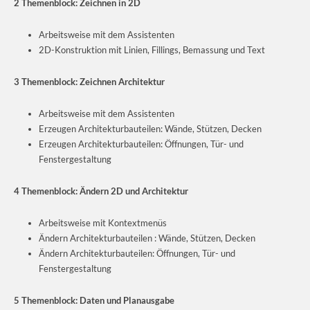
2 Themenblock: Zeichnen in 2D
Arbeitsweise mit dem Assistenten
2D-Konstruktion mit Linien, Fillings, Bemassung und Text
3 Themenblock: Zeichnen Architektur
Arbeitsweise mit dem Assistenten
Erzeugen Architekturbauteilen: Wände, Stützen, Decken
Erzeugen Architekturbauteilen: Öffnungen, Tür- und
Fenstergestaltung
4 Themenblock: Ändern 2D und Architektur
Arbeitsweise mit Kontextmenüs
Ändern Architekturbauteilen : Wände, Stützen, Decken
Ändern Architekturbauteilen: Öffnungen, Tür- und
Fenstergestaltung
5 Themenblock: Daten und Planausgabe