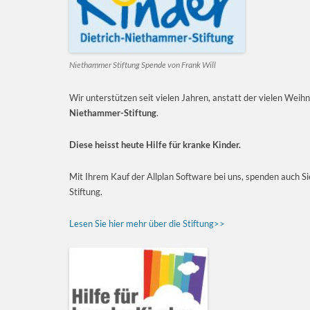
Niethammer Stiftung Spende von Frank Will
Wir unterstützen seit vielen Jahren, anstatt der vielen Wei
Niethammer-Stiftung
.
Diese heisst heute Hilfe für kranke Kinder.
Mit Ihrem Kauf der Allplan Software bei uns, spenden auch Si
Stiftung.
Lesen Sie hier mehr über die Stiftung>>