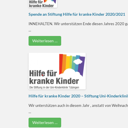
Spende an Stiftung Hilfe für kranke Kinder 2020/2021
INNEHALTEN. Wir unterstützen Ende diesen Jahres 2020 ganz 
...
Weiterlesen …
Hilfe für kranke Kinder 2020 – Stiftung Uni-Kinderklin
Wir unterstützen auch in diesem Jahr , anstatt von Weihnach
...
Weiterlesen …