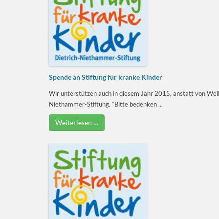
Spende an Stiftung für kranke Kinder
Wir unterstützen auch in diesem Jahr 2015, anstatt von Weih
Niethammer-Stiftung. “Bitte bedenken ...
Weiterlesen …