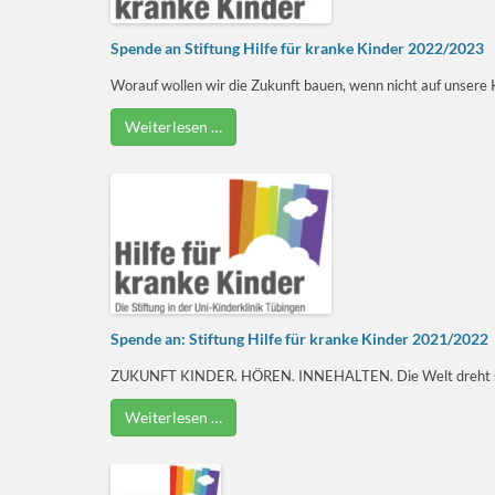
Spende an Stiftung Hilfe für kranke Kinder 2022/2023
Worauf wollen wir die Zukunft bauen, wenn nicht auf unsere K
Weiterlesen …
Spende an: Stiftung Hilfe für kranke Kinder 2021/2022
ZUKUNFT KINDER. HÖREN. INNEHALTEN. Die Welt dreht sich s
Weiterlesen …