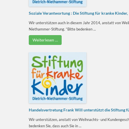
Soziale Verantwortung : Die Stiftung für kranke Kinder
Wir unterstützen auch in diesem Jahr 2014, anstatt von Weih
Niethammer-Stiftung. “Bitte bedenken ...
Weiterlesen …
Handelsvertretung Frank Will unterstützt die Stiftung 
Wir unterstützen, anstatt von Weihnachts- und Kundengeschen
bedenken Sie, dass auch Sie in ...