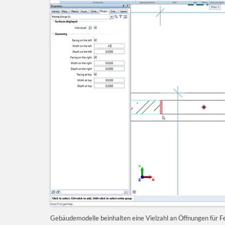
Gebäudemodelle beinhalten eine Vielzahl an Öffnungen für Fe