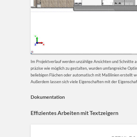
Im Projektverlauf werden unzählige Ansichten und Schnitte 
präzise wie möglich zu gestalten, wurden umfangreiche Opt
beliebigen Flächen oder automatisch mit Maßlinien erstellt w
Außerdem lassen sich viele Eigenschaften mit der Eigenschaf
Dokumentation
Effizientes Arbeiten mit Textzeigern