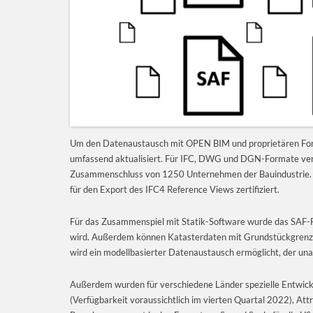
Um den Datenaustausch mit OPEN BIM und proprietären Forma
umfassend aktualisiert. Für IFC, DWG und DGN-Formate verwe
Zusammenschluss von 1250 Unternehmen der Bauindustrie. 
für den Export des IFC4 Reference Views zertifiziert.
Für das Zusammenspiel mit Statik-Software wurde das SAF-F
wird. Außerdem können Katasterdaten mit Grundstückgrenze
wird ein modellbasierter Datenaustausch ermöglicht, der un
Außerdem wurden für verschiedene Länder spezielle Entwickl
(Verfügbarkeit voraussichtlich im vierten Quartal 2022), A