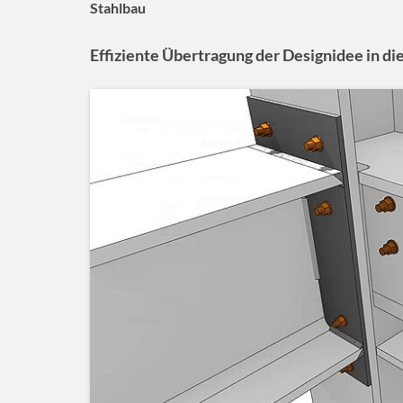
Stahlbau
Effiziente Übertragung der Designidee in d