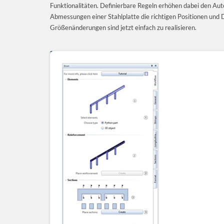
Funktionalitäten. Definierbare Regeln erhöhen dabei den Aut
Abmessungen einer Stahlplatte die richtigen Positionen un
Größenänderungen sind jetzt einfach zu realisieren.