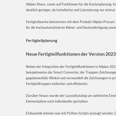
Allplan Share, sowie auf Funktionen für die Kostenplanung, 
deutlich geringer, da Installation und Lizenzierung nur einmal 
Fertigteilwerke bekommen mit dem Produkt Allplan Precast 
für die hochautomatisierte Wand- und Deckenfertigung sowie
Fertigteilplanung
Neue Fertigteilfunktionen der Version 2023
Neben der Integration der Fertigteilfunktionen in Allplan 20
beispielsweise der Smart Converter, der Treppen-Zeichnungen 
gegebenenfalls Winkel und verwandelt die Zeichnungen in pr
Fertigteiltreppen einfacher und effizienter.
Darüber hinaus wurde der Layoutkatalog um zahlreiche Einste
Elementpläne noch individueller gestalten.
Einbauteile können nun mit Python-Scripts erzeugt werden. Da