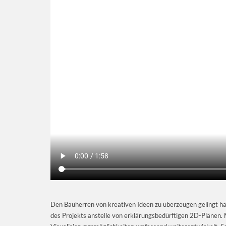
Den Bauherren von kreativen Ideen zu überzeugen gelingt hä
des Projekts anstelle von erklärungsbedürftigen 2D-Plänen. 