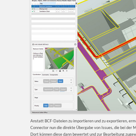
Anstatt BCF-Dateien zu importieren und zu exportieren, ermö
Connector nun die direkte Übergabe von Issues, die bei der Mo
Dort können diese dann bewertet und zur Bearbeitung zuge