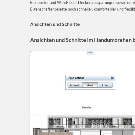
Eckfenster und Wand- oder Deckenaussparungen sowie deren U
Eigenschaftenpalette noch schneller, komfortabler und flexi
Ansichten und Schnitte
Ansichten und Schnitte im Handumdrehen