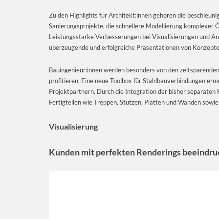
Zu den Highlights für Architekt:innen gehören die beschleu
Sanierungsprojekte, die schnellere Modellierung komplexer Ö
Leistungsstarke Verbesserungen bei Visualisierungen und An
überzeugende und erfolgreiche Präsentationen von Konzepte
Bauingenieur:innen werden besonders von den zeitsparenden
profitieren. Eine neue Toolbox für Stahlbauverbindungen er
Projektpartnern. Durch die Integration der bisher separaten 
Fertigteilen wie Treppen, Stützen, Platten und Wänden sowie 
Visualisierung
Kunden mit perfekten Renderings beeindr