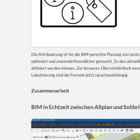
Die Attribuierung ist für die BIM-gerechte Planung von zentr
optimiert und anwenderfreundlicher gemacht. Zu den aktuellen
definiert werden können. Zur besseren Übersichtlichkeit werd
Lokalisierung sind die Formeln jetzt sprachunabhängig.
Zusammenarbeit
BIM in Echtzeit zwischen Allplan und Solibri