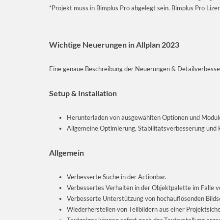
*Projekt muss in Bimplus Pro abgelegt sein. Bimplus Pro Lizenz
Wichtige Neuerungen in Allplan 2023
Eine genaue Beschreibung der Neuerungen & Detailverbesser
Setup & Installation
Herunterladen von ausgewählten Optionen und Module
Allgemeine Optimierung, Stabilitätsverbesserung und
Allgemein
Verbesserte Suche in der Actionbar.
Verbessertes Verhalten in der Objektpalette im Falle 
Verbesserte Unterstützung von hochauflösenden Bilds
Wiederherstellen von Teilbildern aus einer Projektsich