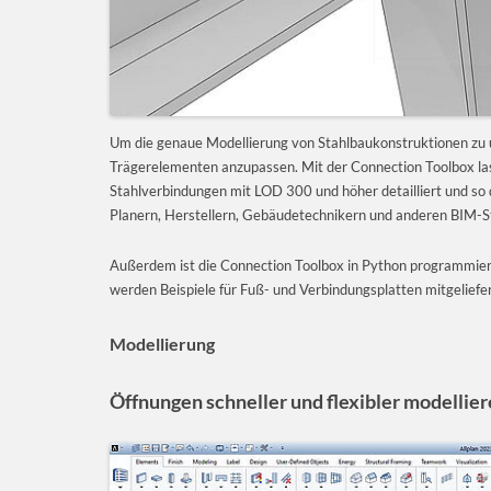
Um die genaue Modellierung von Stahlbaukonstruktionen zu u
Trägerelementen anzupassen. Mit der Connection Toolbox la
Stahlverbindungen mit LOD 300 und höher detailliert und so
Planern, Herstellern, Gebäudetechnikern und anderen BIM-S
Außerdem ist die Connection Toolbox in Python programmier
werden Beispiele für Fuß- und Verbindungsplatten mitgeliefe
Modellierung
Öffnungen schneller und flexibler modellie