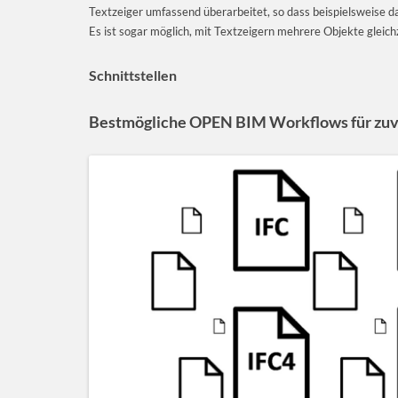
Textzeiger umfassend überarbeitet, so dass beispielsweise d
Es ist sogar möglich, mit Textzeigern mehrere Objekte gleichz
Schnittstellen
Bestmögliche OPEN BIM Workflows für zuv