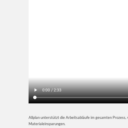
Allplan unterstützt die Arbeitsabläufe im gesamten Prozess, v
Materialeinsparungen.