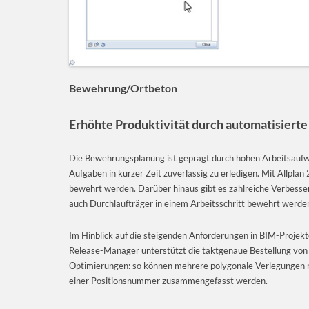
Bewehrung/Ortbeton
Erhöhte Produktivität durch automatisiert
Die Bewehrungsplanung ist geprägt durch hohen Arbeitsaufw
Aufgaben in kurzer Zeit zuverlässig zu erledigen. Mit Allpl
bewehrt werden. Darüber hinaus gibt es zahlreiche Verbesse
auch Durchlaufträger in einem Arbeitsschritt bewehrt werde
Im Hinblick auf die steigenden Anforderungen in BIM-Projek
Release-Manager unterstützt die taktgenaue Bestellung von 
Optimierungen: so können mehrere polygonale Verlegungen m
einer Positionsnummer zusammengefasst werden.