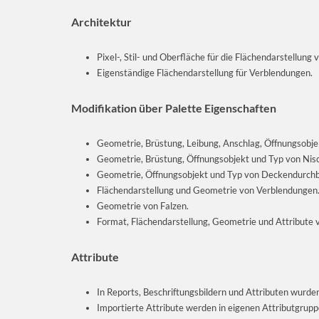
Architektur
Pixel-, Stil- und Oberfläche für die Flächendarstellung
Eigenständige Flächendarstellung für Verblendungen.
Modifikation über Palette Eigenschaften
Geometrie, Brüstung, Leibung, Anschlag, Öffnungsobje
Geometrie, Brüstung, Öffnungsobjekt und Typ von Ni
Geometrie, Öffnungsobjekt und Typ von Deckendurchb
Flächendarstellung und Geometrie von Verblendungen
Geometrie von Falzen.
Format, Flächendarstellung, Geometrie und Attribute 
Attribute
In Reports, Beschriftungsbildern und Attributen wurd
Importierte Attribute werden in eigenen Attributgrupp