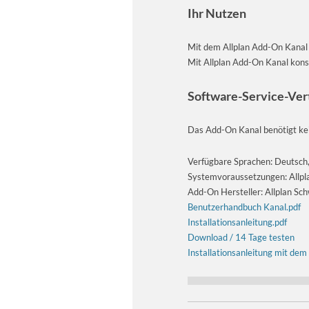
Ihr Nutzen
Mit dem Allplan Add-On Kanal 
Mit Allplan Add-On Kanal konst
Software-Service-Ver
Das Add-On Kanal benötigt kei
Verfügbare Sprachen: Deutsch, 
Systemvoraussetzungen: Allp
Add-On Hersteller: Allplan Sc
Benutzerhandbuch Kanal.pdf
Installationsanleitung.pdf
Download / 14 Tage testen
Installationsanleitung mit dem