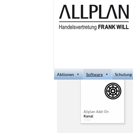
Aktionen
Software
Schulung