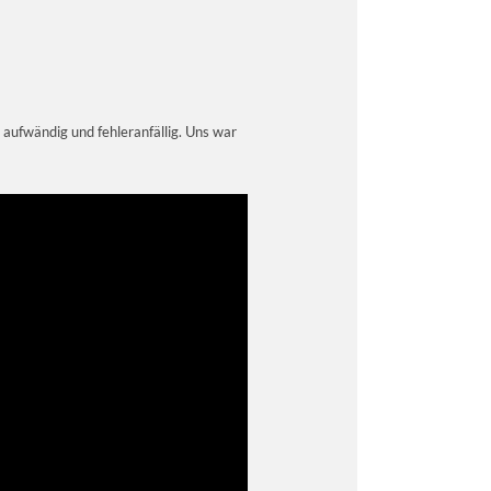
 aufwändig und fehleranfällig. Uns war