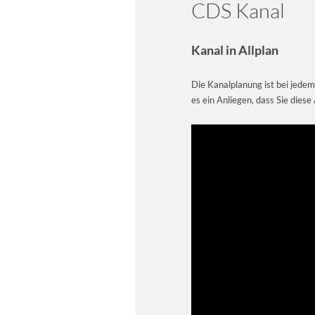
CDS Kanal
Kanal in Allplan
Die Kanalplanung ist bei jedem
es ein Anliegen, dass Sie diese