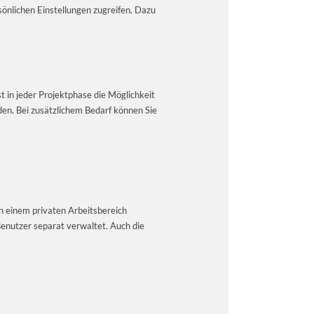
sönlichen Einstellungen zugreifen. Dazu
 in jeder Projektphase die Möglichkeit
den. Bei zusätzlichem Bedarf können Sie
n einem privaten Arbeitsbereich
enutzer separat verwaltet. Auch die