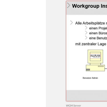
WGM Server