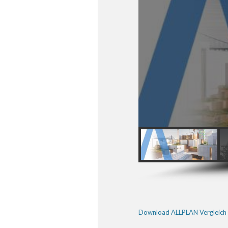
Download ALLPLAN Vergleich