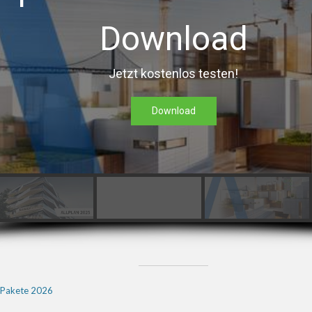
Download
Jetzt kostenlos testen!
Download
 Pakete 2026