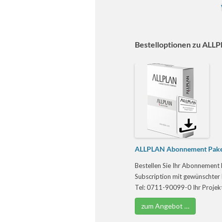
Bestelloptionen zu ALL
ALLPLAN Abonnement Pake
Bestellen Sie Ihr Abonnement 
Subscription mit gewünschter 
Tel: 0711-90099-0 Ihr Projektg
zum Angebot …