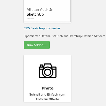
CDS Sketchup Konverter
Optimierter Datenaustausch mit SketchUp Dateien Mit dem 
zum Addon …