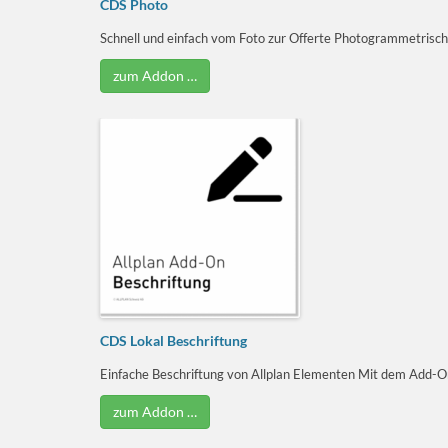
CDS Photo
Schnell und einfach vom Foto zur Offerte Photogrammetrische 
zum Addon …
CDS Lokal Beschriftung
Einfache Beschriftung von Allplan Elementen Mit dem Add-On
zum Addon …