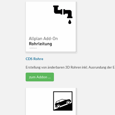
CDS Rohre
Erstellung von änderbaren 3D Rohren inkl. Ausrundung der Ec
zum Addon …