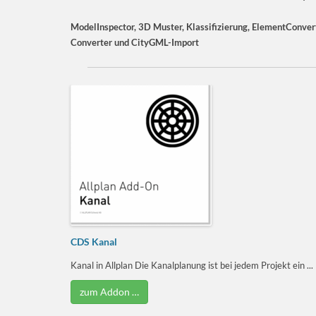
ModelInspector, 3D Muster, Klassifizierung, ElementConvert
Converter und CityGML-Import
CDS Kanal
Kanal in Allplan Die Kanalplanung ist bei jedem Projekt ein ...
zum Addon …