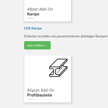
CDS Rampe
Einfaches erstellen von parametrisierten beliebigen Rampen 
zum Addon …