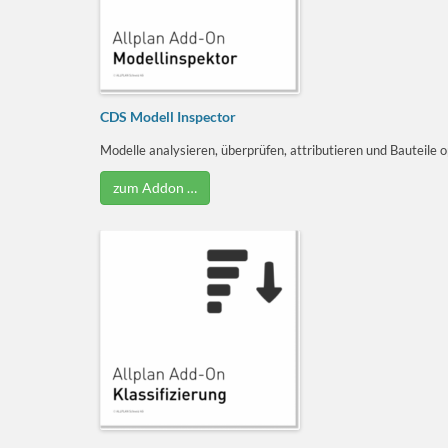
CDS Modell Inspector
Modelle analysieren, überprüfen, attributieren und Bauteile
zum Addon …