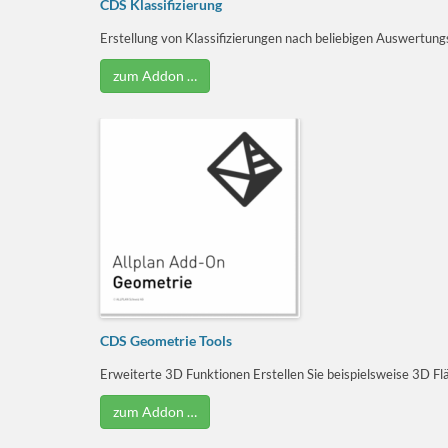
CDS Klassifizierung
Erstellung von Klassifizierungen nach beliebigen Auswertungsre
zum Addon …
CDS Geometrie Tools
Erweiterte 3D Funktionen Erstellen Sie beispielsweise 3D Flä
zum Addon …