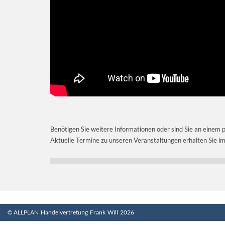
Benötigen Sie weitere Informationen oder sind Sie an einem 
Aktuelle Termine zu unseren Veranstaltungen erhalten Sie im
© ALLPLAN Handelvertretung Frank Will 2026