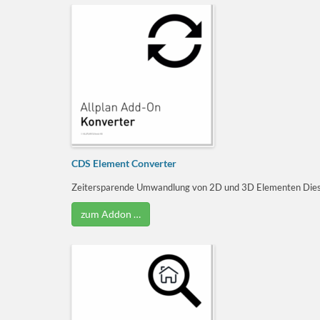
CDS Element Converter
Zeitersparende Umwandlung von 2D und 3D Elementen Diese
zum Addon …