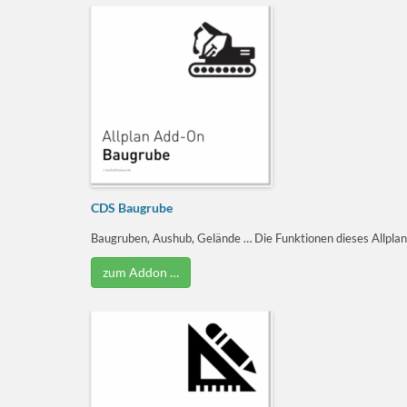
CDS Baugrube
Baugruben, Aushub, Gelände … Die Funktionen dieses Allplan
zum Addon …