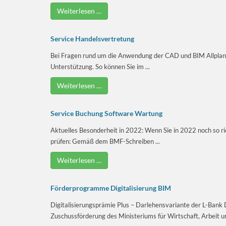
Weiterlesen …
Service Handelsvertretung
Bei Fragen rund um die Anwendung der CAD und BIM Allplan 
Unterstützung. So können Sie im ...
Weiterlesen …
Service Buchung Software Wartung
Aktuelles Besonderheit in 2022: Wenn Sie in 2022 noch so ri
prüfen: Gemäß dem BMF-Schreiben ...
Weiterlesen …
Förderprogramme Digitalisierung BIM
Digitalisierungs­prämie Plus – Darlehensvariante der L-Bank 
Zuschussförderung des Ministeriums für Wirtschaft, Arbeit un