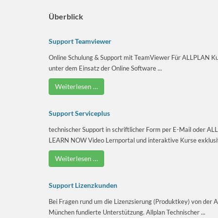
Überblick
Support Teamviewer
Online Schulung & Support mit TeamViewer Für ALLPLAN Kun
unter dem Einsatz der Online Software ...
Weiterlesen …
Support Serviceplus
technischer Support in schriftlicher Form per E-Mail oder A
LEARN NOW Video Lernportal und interaktive Kurse exklusiv 
Weiterlesen …
Support Lizenzkunden
Bei Fragen rund um die Lizenzsierung (Produktkey) von der A
München fundierte Unterstützung. Allplan Technischer ...