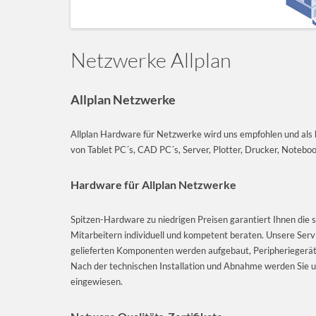
Netzwerke Allplan
Allplan Netzwerke
Allplan Hardware für Netzwerke wird uns empfohlen und als ho
von Tablet PC´s, CAD PC´s, Server, Plotter, Drucker, Noteb
Hardware für Allplan Netzwerke
Spitzen-Hardware zu niedrigen Preisen garantiert Ihnen die 
Mitarbeitern individuell und kompetent beraten. Unsere Serv
gelieferten Komponenten werden aufgebaut, Peripheriegeräte
Nach der technischen Installation und Abnahme werden Sie un
eingewiesen.