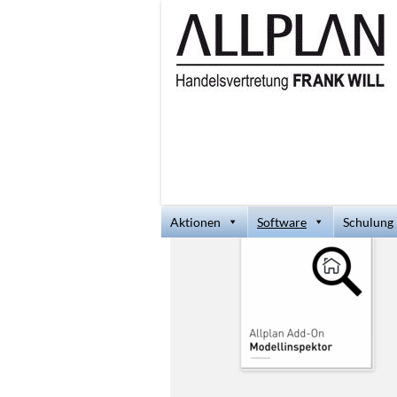
Aktionen
Software
Schulung