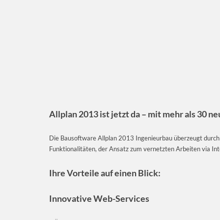
Allplan 2013 ist jetzt da
– mit mehr als 30 n
Die Bausoftware Allplan 2013 Ingenieurbau überzeugt durch s
Funktionalitäten, der Ansatz zum vernetzten Arbeiten via In
Ihre Vorteile auf einen Blick:
Innovative Web-Services