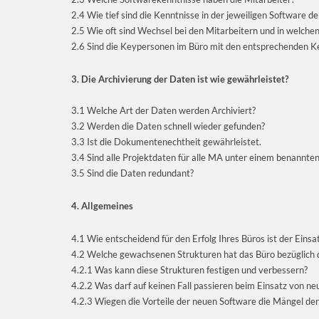
2.4 Wie tief sind die Kenntnisse in der jeweiligen Software de
2.5 Wie oft sind Wechsel bei den Mitarbeitern und in welchen
2.6 Sind die Keypersonen im Büro mit den entsprechenden K
3. Die Archivierung der Daten ist wie gewährleistet?
3.1 Welche Art der Daten werden Archiviert?
3.2 Werden die Daten schnell wieder gefunden?
3.3 Ist die Dokumentenechtheit gewährleistet.
3.4 Sind alle Projektdaten für alle MA unter einem benannten
3.5 Sind die Daten redundant?
4. Allgemeines
4.1 Wie entscheidend für den Erfolg Ihres Büros ist der Einsa
4.2 Welche gewachsenen Strukturen hat das Büro bezüglich 
4.2.1 Was kann diese Strukturen festigen und verbessern?
4.2.2 Was darf auf keinen Fall passieren beim Einsatz von ne
4.2.3 Wiegen die Vorteile der neuen Software die Mängel der 