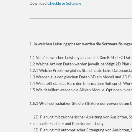
Download
Checkliste Software
_____________________________________________________________________
1. In welchen Leistungsphasen werden die Softwarelösungen
1.1 Von / zu welchen Leistungsphasen fließen BIM / IFC Dat
1.2 Welche Art von Daten werden jeweils benötigt 2D Plan /
1.2.1 Welche Probleme gibt es Stand heute beim Datenaustau
1.3 Werden aus den gleichen Daten 3D ein Modell und 2D Plän
1.4 Wie stellt sich das Büro den Informationsfluß sprich Wor
1.5 Wie detailiert werden die Allplan Module, Optionen in
1.5.1 Wie hoch schätzen Sie die Effizienz der verwendeten
– 2D-Planung mit zeichnerischer Ableitung von Ansichten, S
– manuelle Flächen- und Kubaturermittlung
– 3D-Planung mit automatischer Erzeugung von Ansichten, 