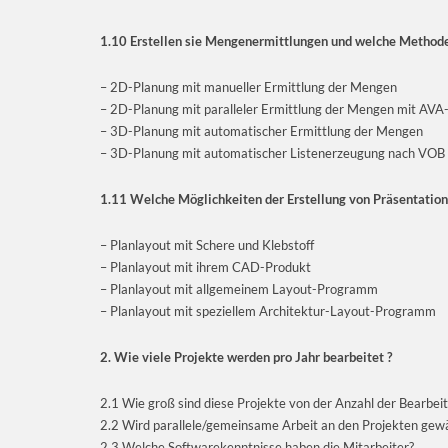
1.10 Erstellen sie Mengenermittlungen und welche Methode
– 2D-Planung mit manueller Ermittlung der Mengen
– 2D-Planung mit paralleler Ermittlung der Mengen mit AV
– 3D-Planung mit automatischer Ermittlung der Mengen
– 3D-Planung mit automatischer Listenerzeugung nach VOB
1.11 Welche Möglichkeiten der Erstellung von Präsentation
– Planlayout mit Schere und Klebstoff
– Planlayout mit ihrem CAD-Produkt
– Planlayout mit allgemeinem Layout-Programm
– Planlayout mit speziellem Architektur-Layout-Programm
2. Wie viele Projekte werden pro Jahr bearbeitet ?
2.1 Wie groß sind diese Projekte von der Anzahl der Bearbei
2.2 Wird parallele/gemeinsame Arbeit an den Projekten gew
2.3 Welche Softwarekenntnisse haben die Mitarbeiter?