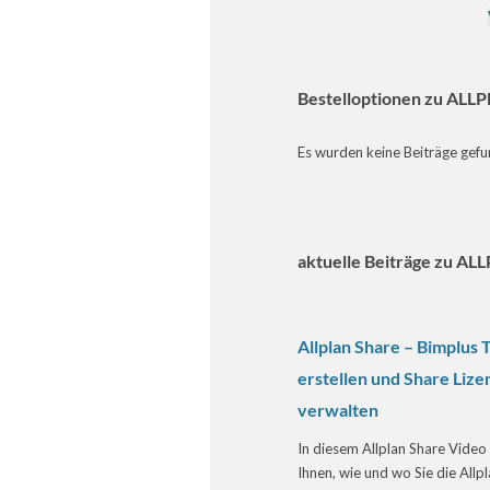
Bestelloptionen zu ALL
Es wurden keine Beiträge gefu
aktuelle Beiträge zu AL
Allplan Share – Bimplus
erstellen und Share Liz
verwalten
In diesem Allplan Share Video
Ihnen, wie und wo Sie die Allp