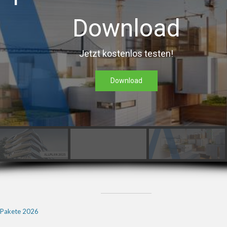
Download
Jetzt kostenlos testen!
Download
 Pakete 2026