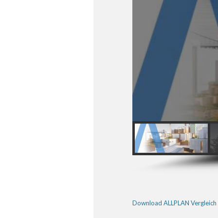
Download ALLPLAN Vergleich