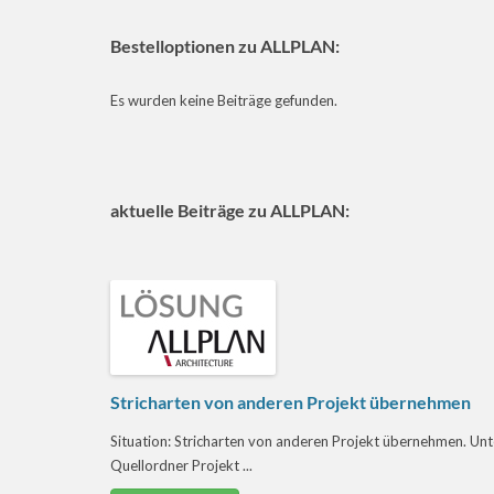
Bestelloptionen zu ALLPLAN:
Es wurden keine Beiträge gefunden.
aktuelle Beiträge zu ALLPLAN:
Stricharten von anderen Projekt übernehmen
Situation: Stricharten von anderen Projekt übernehmen. Unter
Quellordner Projekt ...